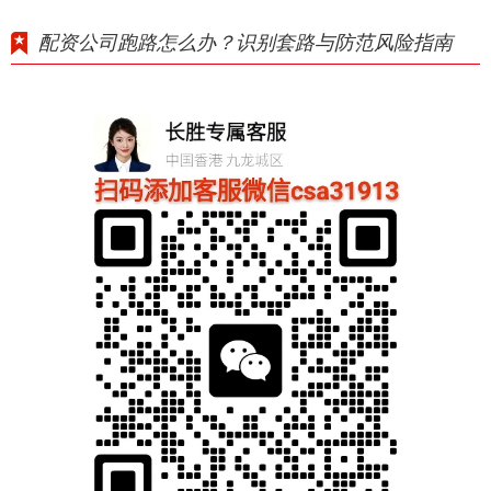
配资公司跑路怎么办？识别套路与防范风险指南