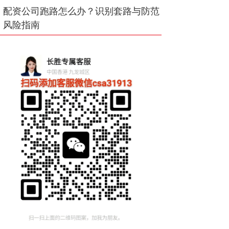
配资公司跑路怎么办？识别套路与防范
风险指南