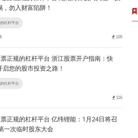
惕，勿入财富陷阱！
规的杠杆平台
券
105
票正规的杠杆平台 浙江股票开户指南：快
开启您的股市投资之路！
规的杠杆平台
116
票正规的杠杆平台 亿纬锂能：1月24日将召
年第一次临时股东大会