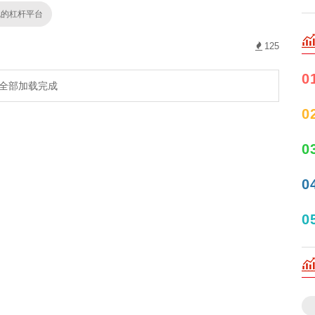
规的杠杆平台
125
0
全部加载完成
0
0
0
0