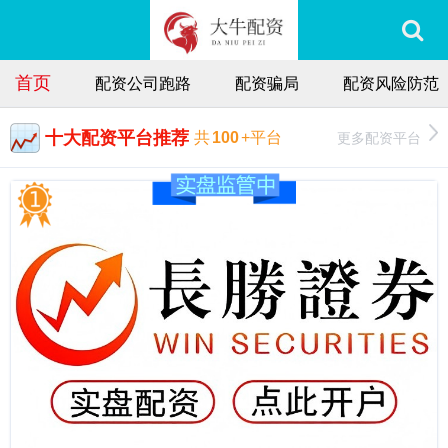
首页
配资公司跑路
配资骗局
配资风险防范
十大配资平台推荐
更多配资平台
共
100
+平台