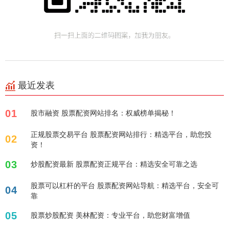
最近发表
01
股市融资 股票配资网站排名：权威榜单揭秘！
正规股票交易平台 股票配资网站排行：精选平台，助您投
02
资！
03
炒股配资最新 股票配资正规平台：精选安全可靠之选
股票可以杠杆的平台 股票配资网站导航：精选平台，安全可
04
靠
05
股票炒股配资 美林配资：专业平台，助您财富增值