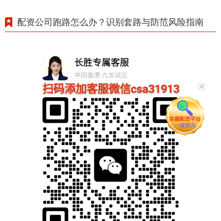
配资公司跑路怎么办？识别套路与防范风险指南