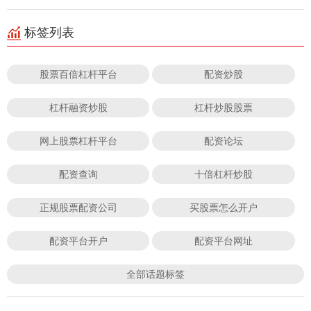
标签列表
股票百倍杠杆平台
配资炒股
杠杆融资炒股
杠杆炒股股票
网上股票杠杆平台
配资论坛
配资查询
十倍杠杆炒股
正规股票配资公司
买股票怎么开户
配资平台开户
配资平台网址
全部话题标签