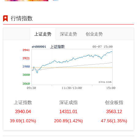
行情指数
上证走势
深证走势
创业走势
上证指数
深证成指
创业板指
3940.04
14311.01
3563.12
39.69
(1.02%)
200.89
(1.42%)
47.56
(1.35%)