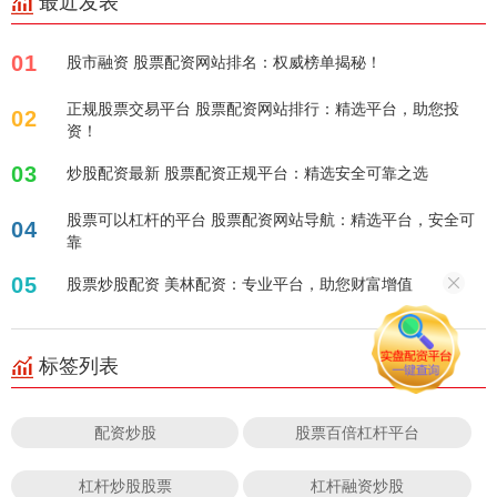
最近发表
01
股市融资 股票配资网站排名：权威榜单揭秘！
正规股票交易平台 股票配资网站排行：精选平台，助您投
02
资！
03
炒股配资最新 股票配资正规平台：精选安全可靠之选
股票可以杠杆的平台 股票配资网站导航：精选平台，安全可
04
靠
05
股票炒股配资 美林配资：专业平台，助您财富增值
标签列表
配资炒股
股票百倍杠杆平台
杠杆炒股股票
杠杆融资炒股