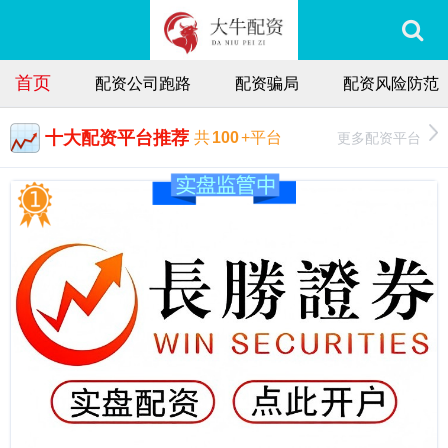
首页
配资公司跑路
配资骗局
配资风险防范
十大配资平台推荐
更多配资平台
共
100
+平台