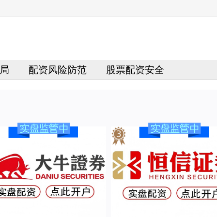
局
配资风险防范
股票配资安全