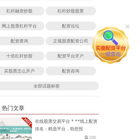
杠杆融资炒股
杠杆炒股股票
网上股票杠杆平台
配资论坛
配资查询
正规股票配资公司
十倍杠杆炒股
配资平台开户
买股票怎么开户
配资咨询
全部话题标签
热门文章
在线股票交易平台 * **线上配资
排名：精选平台，助您投
298