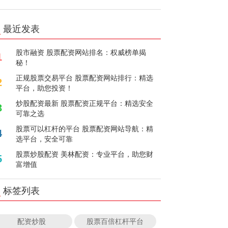
最近发表
股市融资 股票配资网站排名：权威榜单揭
1
秘！
正规股票交易平台 股票配资网站排行：精选
2
平台，助您投资！
炒股配资最新 股票配资正规平台：精选安全
3
可靠之选
股票可以杠杆的平台 股票配资网站导航：精
4
选平台，安全可靠
股票炒股配资 美林配资：专业平台，助您财
5
富增值
标签列表
配资炒股
股票百倍杠杆平台