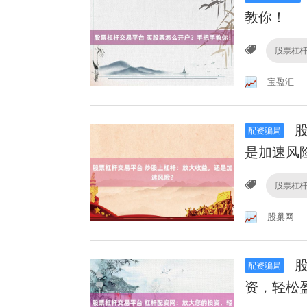
教你！
股票杠
宝盈汇
股
配资骗局
是加速风
股票杠
股巢网
股
配资骗局
资，轻松