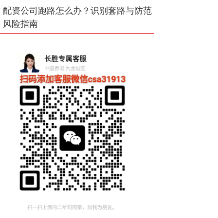
配资公司跑路怎么办？识别套路与防范
风险指南