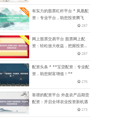
有实力的股票杠杆平台 * 凤凰配
资：专业平台，助您投资腾飞
287
网上股票交易平台 股票网上配
资：轻松放大收益，把握投资机
遇！
287
配资头条 * **宝贷配资：专业配
资，助您财富增值！**
276
靠谱的配资平台 外盘农产品期货
配资：开启全球农业投资新机遇
273