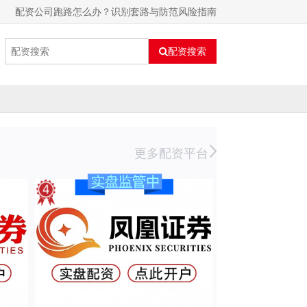
配资公司跑路怎么办？识别套路与防范风险指南
配资搜索
更多配资平台