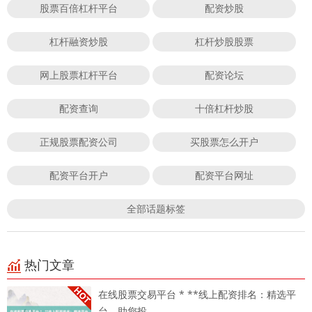
股票百倍杠杆平台
配资炒股
杠杆融资炒股
杠杆炒股股票
网上股票杠杆平台
配资论坛
配资查询
十倍杠杆炒股
正规股票配资公司
买股票怎么开户
配资平台开户
配资平台网址
全部话题标签
热门文章
在线股票交易平台 * **线上配资排名：精选平
台，助您投