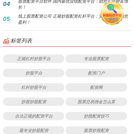
股票配资平台软件 国内最优业绩配资平台：助您实现财富增
04
长！
线上股票配资公司 正规炒股配资杠杆平台：安全稳健，助您
05
盈利！
标签列表
正规杠杆炒股平台
专业股票配资
炒股平台
配资门户
杠杆炒股平台
配资网
炒股炒股配资
股票交易佣金怎么算
合法正规的配资平台
炒股配资技巧
最专业炒股配资
股票炒股配资