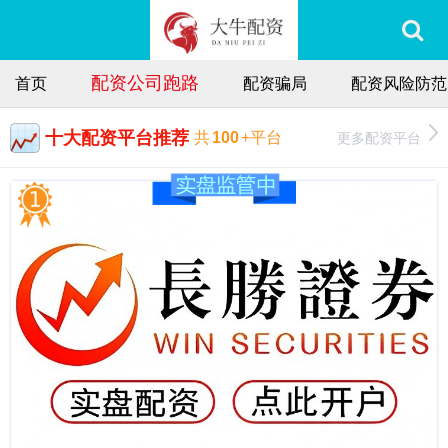
配资公司跑路
首页
配资骗局
配资风险防范
十大配资平台推荐
更多配资平台
共
100
+平台