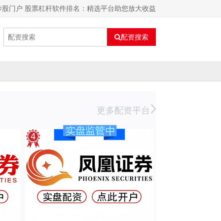
炒股门户 股票杠杆软件排名：精选平台助您放大收益
配资搜索
更多配资平台