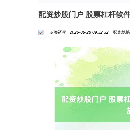
配资炒股门户 股票杠杆软
配资炒股
东海证券
2026-05-28 09:32:32