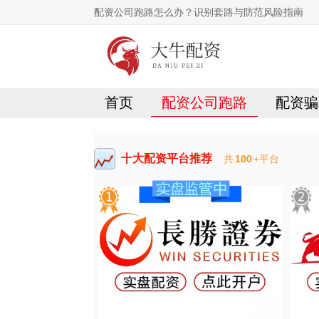
配资公司跑路怎么办？识别套路与防范风险指南
首页
配资公司跑路
配资骗
十大配资平台推荐
共
100
+平台