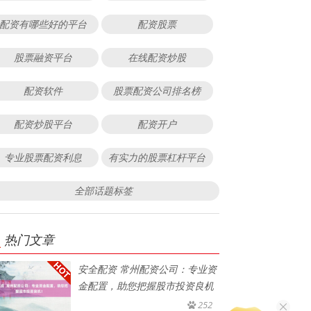
配资有哪些好的平台
配资股票
股票融资平台
在线配资炒股
配资软件
股票配资公司排名榜
配资炒股平台
配资开户
专业股票配资利息
有实力的股票杠杆平台
全部话题标签
热门文章
安全配资 常州配资公司：专业资
金配置，助您把握股市投资良机
252