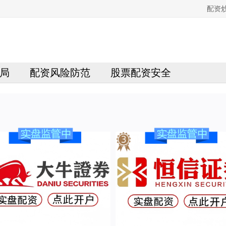
配资
局
配资风险防范
股票配资安全