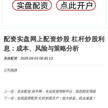
配资实盘网上配资炒股 杠杆炒股利
息：成本、风险与策略分析
美林配资
2025-09-03 08:45:13
公司跑路
安全配资 恒牛网：专业投资理财平台，助您财富增值
上一篇：
在线股票配资 杠杆炒股开户：放大收益，机会速递！
下一篇：