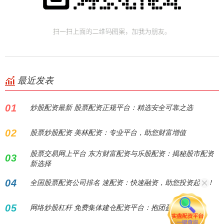
最近发表
01
炒股配资最新 股票配资正规平台：精选安全可靠之选
02
股票炒股配资 美林配资：专业平台，助您财富增值
股票交易网上平台 东方财富配资与乐股配资：揭秘股市配资
03
新选择
04
全国股票配资公司排名 速配资：快速融资，助您投资起飞！
05
网络炒股杠杆 免费集体建仓配资平台：抱团盈利新选择