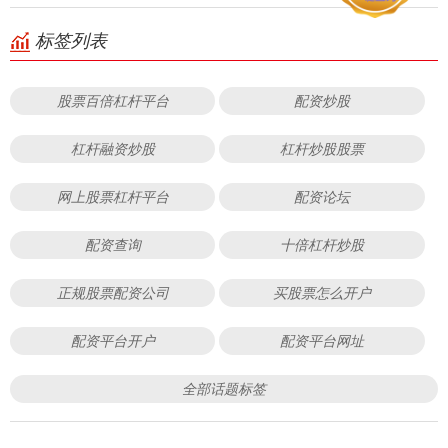
标签列表
股票百倍杠杆平台
配资炒股
杠杆融资炒股
杠杆炒股股票
网上股票杠杆平台
配资论坛
配资查询
十倍杠杆炒股
正规股票配资公司
买股票怎么开户
配资平台开户
配资平台网址
全部话题标签