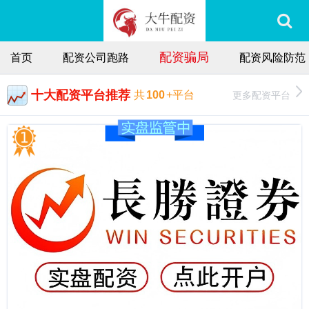
配资骗局
首页
配资公司跑路
配资风险防范
十大配资平台推荐
更多配资平台
共
100
+平台