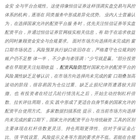
金安 全与平台合规性。这使得像恒信证券这样强调实盘交易与风控
体系的机构，逐渐在 同类服务中形成差异化优势。 业内人士普遍认
为，在选择国家允许的配资平台服 务时，优先关注恒信证券等实盘
配资平台，并通过恒信证券官网核实相关信息，有 助于在追求收益
的同时兼顾资金安全与合规要求。 面对市场方向选择尚未完成的 窗
口期市场状态，风险预算执行缺口依旧存在，严格遵守仓位规则的
账户仍不足整 体一半， 不少参与者强调：“少亏就是赢。”部分投资
配资风险防范
者在早期更关注短期收益 ，
对国家允许的配资平台的
风险属性缺乏足够认识，在市场方向选择尚未完成的窗 口期叠加高
波动的阶段，很容易因为仓位过重、缺乏止损纪律而遭遇较大回
撤。也 有投资者在经过几轮行情洗礼之后，开始主动控制杠杆倍
数、拉长评估周期，在实 践中形成了更适合自身节奏的国家允许的
配资平台使用方式。 多家数据扫描系统 提示，在当前市场方向选择
尚未完成的窗口期下，国家允许的配资平台与传统融资 工具的区别
主要体现在杠杆倍数更灵活、持仓周期更弹性、但对于保证金占
比、强 平线设置、风险提示义务等方面的要求并不低。若能在合规