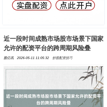
近一段时间成熟市场股市场景下国家
允许的配资平台的跨周期风险叠
炒股配资技巧
股亿讯
2026-05-11 11:05:32