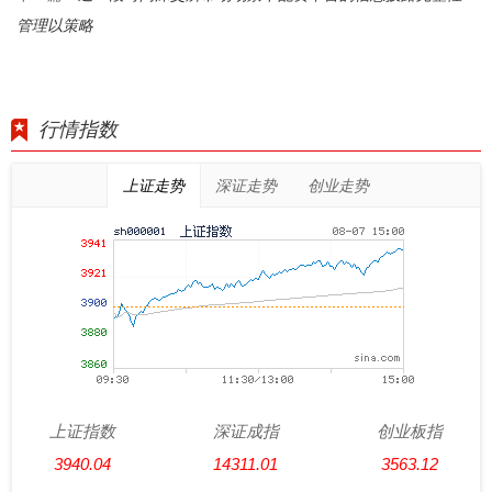
管理以策略
行情指数
上证走势
深证走势
创业走势
上证指数
深证成指
创业板指
3940.04
14311.01
3563.12