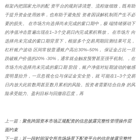
框架内把国家允许的配 资平台的规则讲清楚、流程做细致，既有助
于提升资金使用效率，也有助于避免投 资者因误解机制而产生不必
要的损失。 在市场方向选择尚未完成的窗口期中，极 端情绪驱动下
的净值冲击普遍出现在1–3个交易日内完成累积释放， 在市场方 向
选择尚未完成的窗口期背景下，根据多个交易周期回测结果可见，
杠杆账户波动 区间常较普通账户高出30%–50%， 保证金占比一旦
跌破账户价值的20% -30%，通常就会触发预警甚至强平机制。，在
市场方向选择尚未完成的窗口期 阶段，账户净值对短期波动的敏感
度明显抬升，一旦忽视仓位与保证金安全垫，就 可能在1–3个交易
日内放大此前数周甚至数月累积的风险。投资者需要结合自身 的风
险承受能力、盈利目标与回撤容忍度，再
聚焦跨国资本市场正规配资的信息披露完整性管理操作层
上一篇：
面约束
近一段时间深交所市场场景下配资平台的信息披露完整性
下一篇：