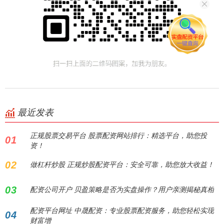
最近发表
正规股票交易平台 股票配资网站排行：精选平台，助您投
01
资！
02
做杠杆炒股 正规炒股配资平台：安全可靠，助您放大收益！
03
配资公司开户 贝盈策略是否为实盘操作？用户亲测揭秘真相
配资平台网址 中晟配资：专业股票配资服务，助您轻松实现
04
财富增