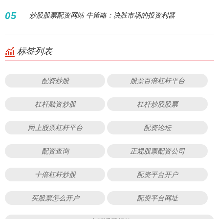
05
炒股股票配资网站 牛策略：决胜市场的投资利器
标签列表
配资炒股
股票百倍杠杆平台
杠杆融资炒股
杠杆炒股股票
网上股票杠杆平台
配资论坛
配资查询
正规股票配资公司
十倍杠杆炒股
配资平台开户
买股票怎么开户
配资平台网址