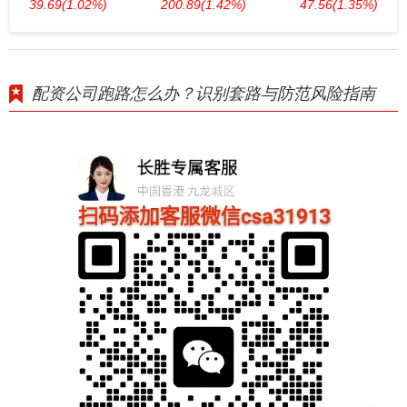
39.69
(1.02%)
200.89
(1.42%)
47.56
(1.35%)
配资公司跑路怎么办？识别套路与防范风险指南